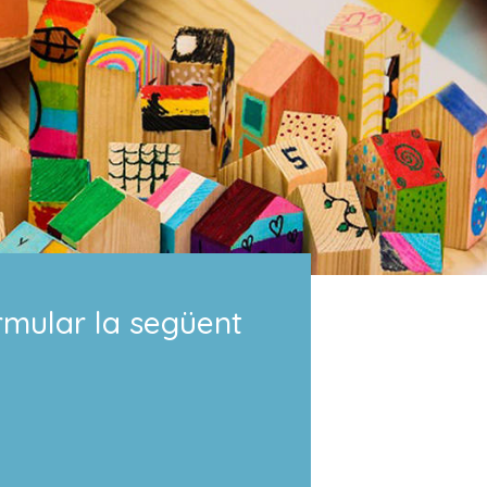
rmular la següent