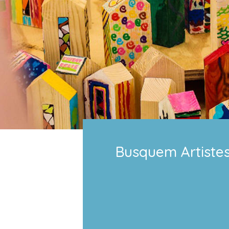
Busquem Artistes