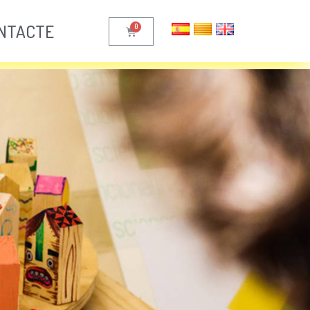
NTACTE