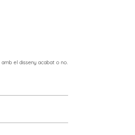
via amb el disseny acabat o no.