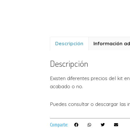
Descripción
Información ad
Descripción
Existen diferentes precios del kit e
acabado o no.
Puedes consultar o descargar las 
Comparte: