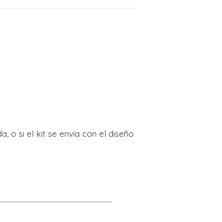
, o si el kit se envía con el diseño