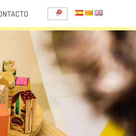
ONTACTO