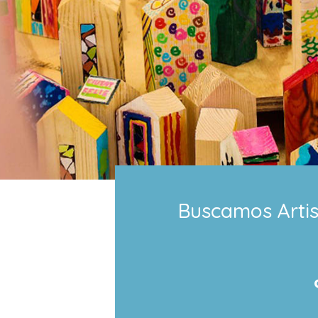
Buscamos Artis