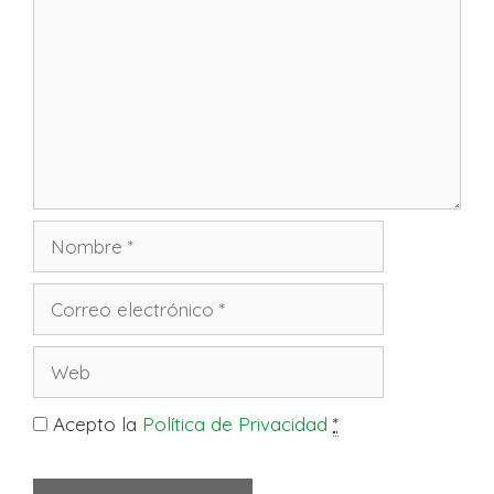
Acepto la
Política de Privacidad
*