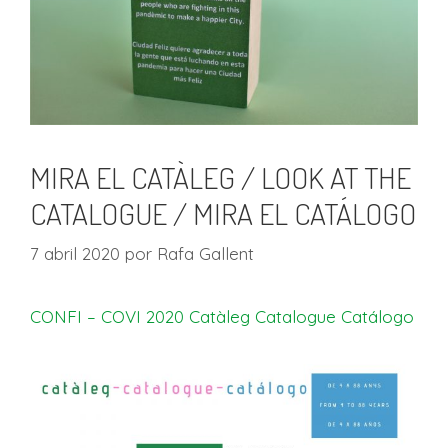
MIRA EL CATÀLEG / LOOK AT THE
CATALOGUE / MIRA EL CATÁLOGO
7 abril 2020
por
Rafa Gallent
CONFI – COVI 2020 Catàleg Catalogue Catálogo