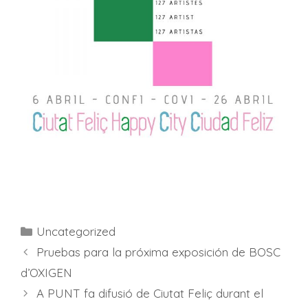
Uncategorized
Pruebas para la próxima exposición de BOSC
d’OXIGEN
A PUNT fa difusió de Ciutat Feliç durant el